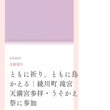
4月30日
活動報告
ともに祈り、ともに鳥
かえる｜綾川町 滝宮