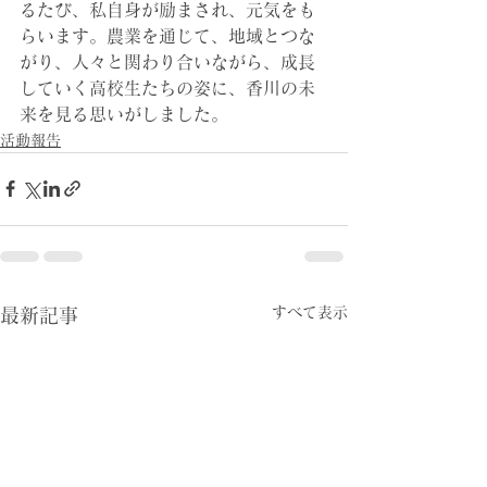
るたび、私自身が励まされ、元気をも
らいます。農業を通じて、地域とつな
がり、人々と関わり合いながら、成長
していく高校生たちの姿に、香川の未
来を見る思いがしました。
活動報告
すべて表示
最新記事