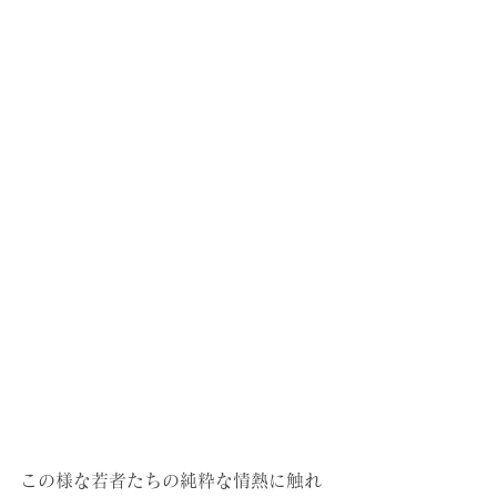
この様な若者たちの純粋な情熱に触れ