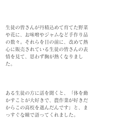
生徒の皆さんが丹精込めて育てた野菜
や花に、お味噌やジャムなど手作り品
の数々。それらを目の前に、改めて熱
心に販売されている生徒の皆さんの表
情を見て、思わず胸が熱くなりまし
た。
ある生徒の方に話を聞くと、「体を動
かすことが大好きで、農作業が好きだ
からこの高校を選んだんです」と、ま
っすぐな瞳で語ってくれました。