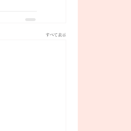
すべて表示