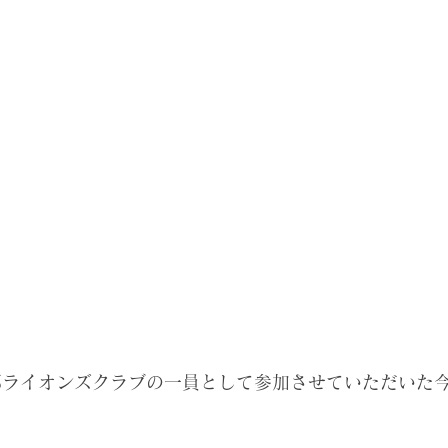
郡ライオンズクラブの一員として参加させていただいた