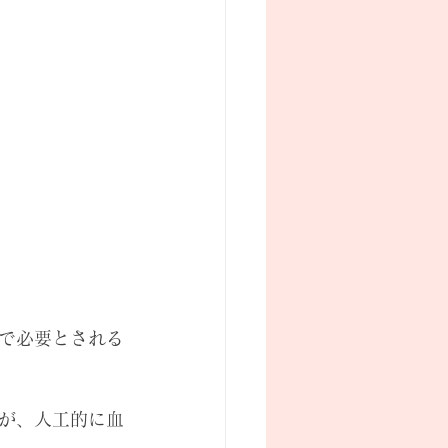
で必要とされる
が、人工的に血