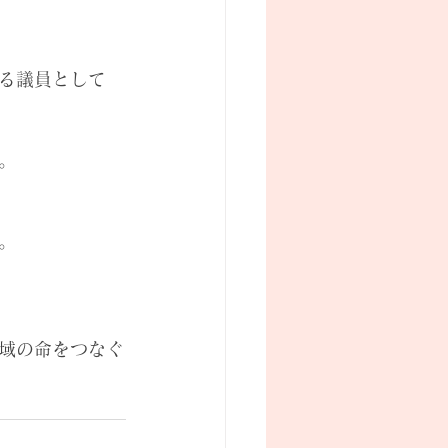
る議員として
。
。
域の命をつなぐ