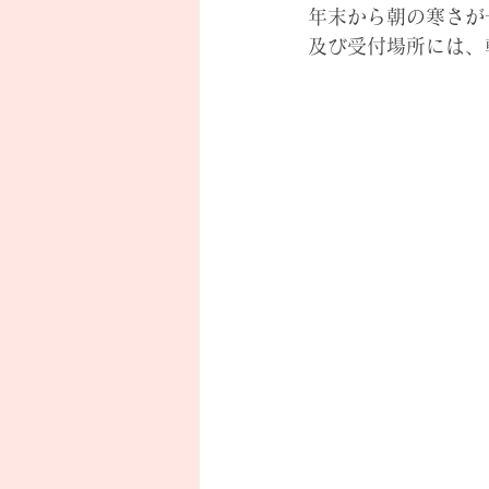
年末から朝の寒さが
及び受付場所には、