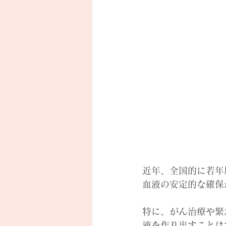
近年、全国的に若年
血液の安定的な確保
特に、がん治療や緊
液を作り出すことは