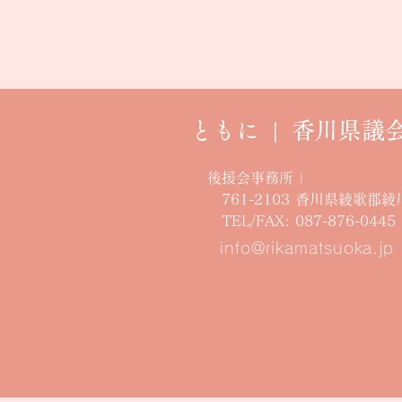
ともに | 香川県議
後援会事務所 |
761-2103 香川県綾歌郡綾
​ TEL/FAX: 087-876-0445
info@rikamatsuoka.jp