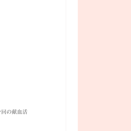
今回の献血活