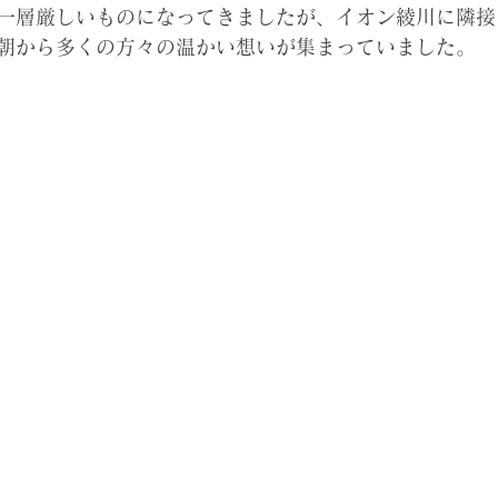
一層厳しいものになってきましたが、イオン綾川に隣接
朝から多くの方々の温かい想いが集まっていました。