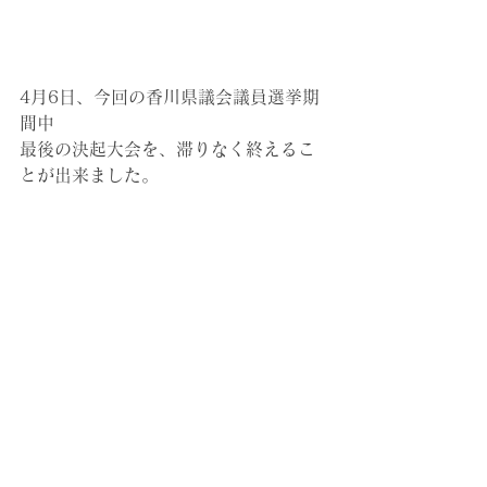
4月6日、今回の香川県議会議員選挙期
間中
最後の決起大会を、滞りなく終えるこ
とが出来ました。