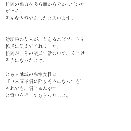
松岡の魅力を多方面から分かっていた
だける
そんな内容であったと思います。
幼馴染の友人が、とあるエピソードを
私達に伝えてくれました。
松岡が、その議員生活の中で、くじけ
そうになったとき、
とある地域の先輩女性に
「（人間不信に陥りそうになっても）
それでも、信じるんやで」
と背中を押してもらったこと。