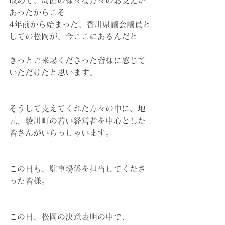
改めて、周囲の様々な方々のお支えが
あったからこそ
4年前から始まった、香川県議会議員と
しての松岡が、今ここにあるんだと
きっとご来場くださった皆様に感じて
いただけたと思います。
そうして支えてくれた方々の中に、地
元、綾川町の若い経営者を中心とした
皆さんがいらっしゃいます。
この日も、駐車場係を担当してくださ
った皆様。
この日、松岡の決意表明の中で、