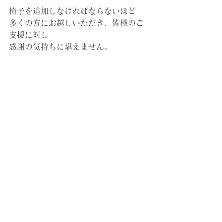
椅子を追加しなければならないほど
多くの方にお越しいただき、皆様のご
支援に対し
感謝の気持ちに堪えません。