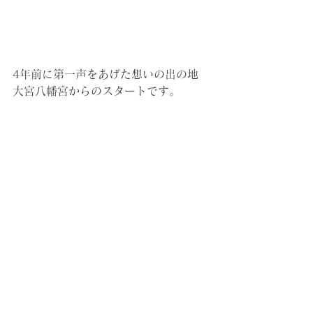
4年前に第一声をあげた想いの出の地
大宮八幡宮からのスタートです。