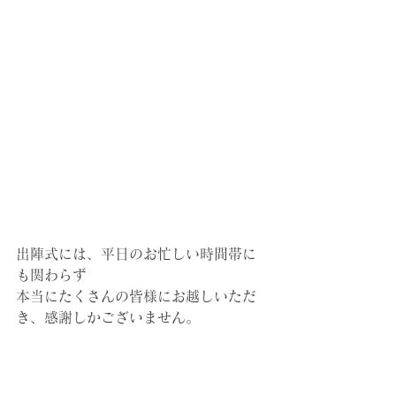
出陣式には、平日のお忙しい時間帯に
も関わらず
本当にたくさんの皆様にお越しいただ
き、感謝しかございません。