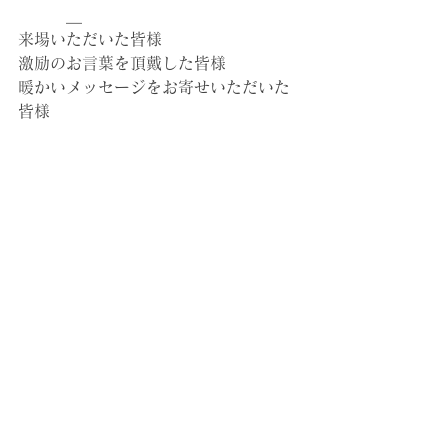
　　　＿　
来場いただいた皆様
激励のお言葉を頂戴した皆様
暖かいメッセージをお寄せいただいた
皆様
　　　＿