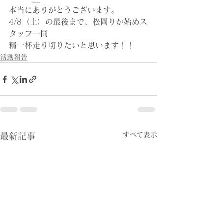
本当にありがとうございます。
4/8（土）の最後まで、松岡りか始めス
タッフ一同
精一杯走り切りたいと思います！！
活動報告
すべて表示
最新記事