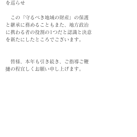
を巡らせ
　この「守るべき地域の財産」の保護
と継承に務めることもまた、地方政治
に携わる者の役割の1つだと認識と決意
を新たにしたところでございます。
　皆様、本年も引き続き、ご指導ご鞭
撻の程宜しくお願い申し上げます。