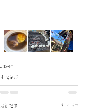
活動報告
すべて表示
最新記事