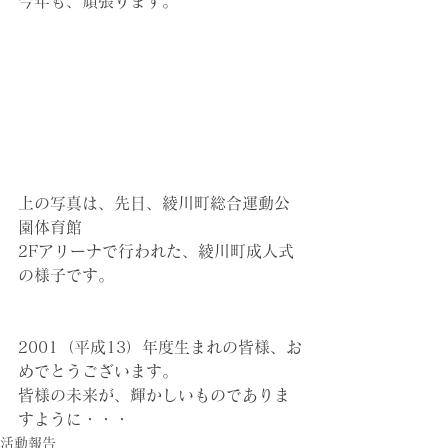
今年も、頑張ります。　
上の写真は、先日、綾川町総合運動公
園体育館
2Fアリーナで行われた、綾川町成人式
の様子です。
2001（平成13）年度生まれの皆様、お
めでとうございます。
皆様の未来が、輝かしいものでありま
すように・・・
活動報告