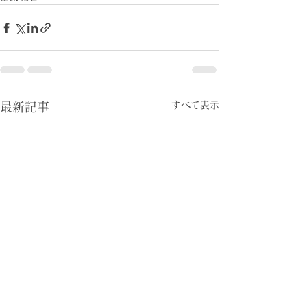
すべて表示
最新記事